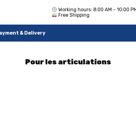
Working hours: 8:00 AM – 10:00 P
Free Shipping
ayment & Delivery
Pour les articulations