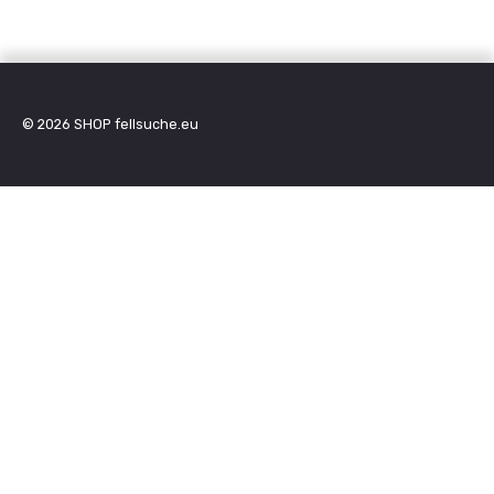
© 2026
SHOP fellsuche.eu