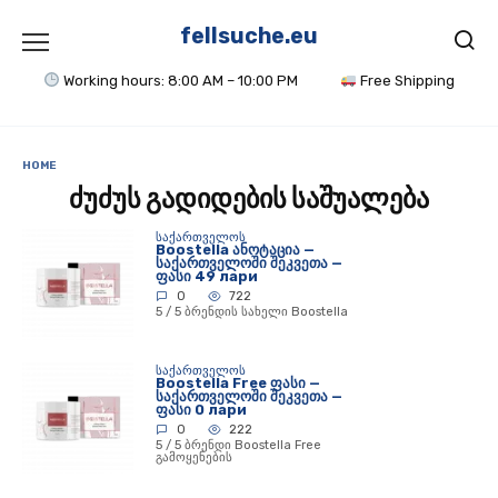
Skip
to
fellsuche.eu
content
Working hours: 8:00 AM – 10:00 PM
Free Shipping
HOME
ძუძუს გადიდების საშუალება
ᲡᲐᲥᲐᲠᲗᲕᲔᲚᲝᲡ
Boostella ანოტაცია —
საქართველოში შეკვეთა —
ფასი 49 лари
0
722
5 / 5 ბრენდის სახელი Boostella
ᲡᲐᲥᲐᲠᲗᲕᲔᲚᲝᲡ
Boostella Free ფასი —
საქართველოში შეკვეთა —
ფასი 0 лари
0
222
5 / 5 ბრენდი Boostella Free
გამოყენების