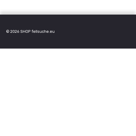
© 2026
SHOP fellsuche.eu