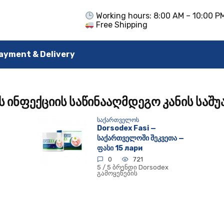
Working hours: 8:00 AM – 10:00 P
Free Shipping
ayment & Delivery
 ინფექციის საწინააღმდეგო კანის საშ
ᲡᲐᲥᲐᲠᲗᲕᲔᲚᲝᲡ
Dorsodex Fasi —
საქართველოში შეკვეთა —
ფასი 15 лари
0
721
5 / 5 ბრენდი Dorsodex
გამოყენების