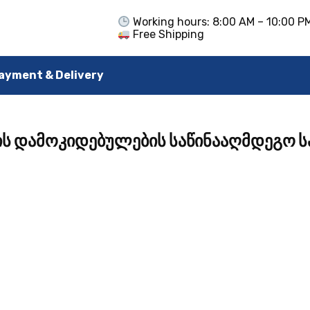
Working hours: 8:00 AM – 10:00 P
Free Shipping
ayment & Delivery
ის დამოკიდებულების საწინააღმდეგო ს