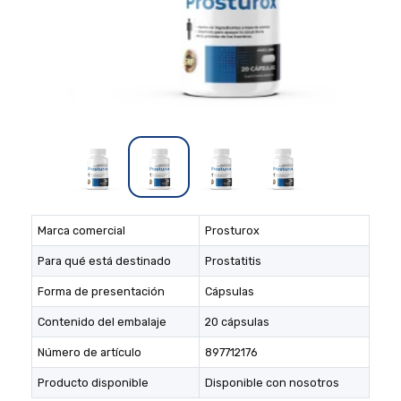
Marca comercial
Prosturox
Para qué está destinado
Prostatitis
Forma de presentación
Cápsulas
Contenido del embalaje
20 cápsulas
Número de artículo
897712176
Producto disponible
Disponible con nosotros