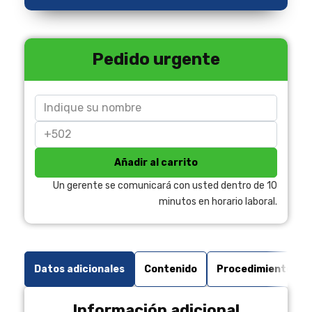
Pedido urgente
Añadir al carrito
Un gerente se comunicará con usted dentro de 10
minutos en horario laboral.
Datos adicionales
Contenido
Procedimiento de 
Información adicional