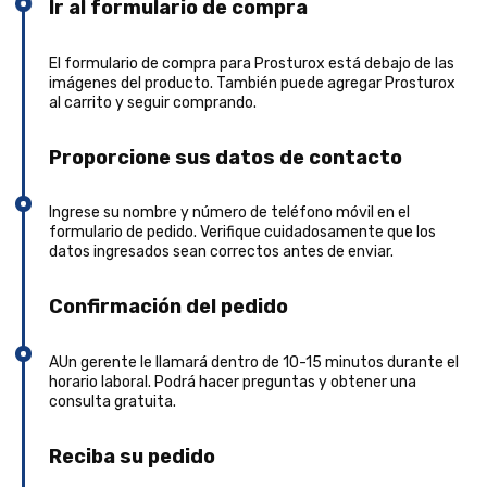
Ir al formulario de compra
El formulario de compra para Prosturox está debajo de las
imágenes del producto. También puede agregar Prosturox
al carrito y seguir comprando.
Proporcione sus datos de contacto
Ingrese su nombre y número de teléfono móvil en el
formulario de pedido. Verifique cuidadosamente que los
datos ingresados sean correctos antes de enviar.
Confirmación del pedido
AUn gerente le llamará dentro de 10-15 minutos durante el
horario laboral. Podrá hacer preguntas y obtener una
consulta gratuita.
Reciba su pedido