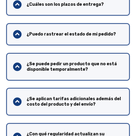
¿Cuáles son los plazos de entrega?
¿Puedo rastrear el estado de mi pedido?
¿Se puede pedir un producto que no está
disponible temporalmente?
¿Se aplican tarifas adicionales además del
costo del producto y del envío?
¿Con qué regularidad actualizan su