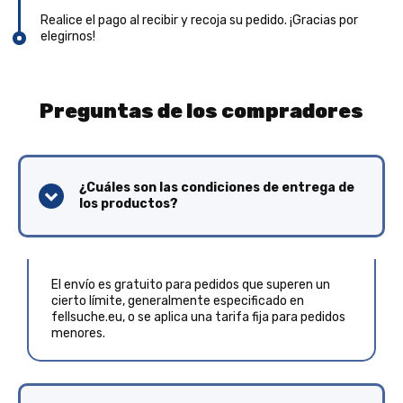
Realice el pago al recibir y recoja su pedido. ¡Gracias por
elegirnos!
Preguntas de los compradores
¿Cuáles son las condiciones de entrega de
los productos?
El envío es gratuito para pedidos que superen un
cierto límite, generalmente especificado en
fellsuche.eu, o se aplica una tarifa fija para pedidos
menores.