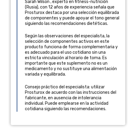
Sarah Wilson
,
experto en fitness-nutrición
(
Rusia
), con 12 años de experiencia
señala que
Prosturox destaca por una selección equilibrada
de componentes y puede apoyar el tono general
siguiendo las recomendaciones dietéticas.
Según las observaciones del especialista, la
selección de componentes activos en este
producto funciona de forma complementaria y
es adecuado para el uso cotidiano sin una
estricta vinculación al horario de toma. Es
importante que este suplemento no es un
medicamento y no sustituye una alimentación
variada y equilibrada.
Consejo práctico del especialista: utilizar
Prosturox de acuerdo con las instrucciones del
fabricante, en ausencia de intolerancia
individual. Puede emplearse en la actividad
cotidiana siguiendo las recomendaciones.