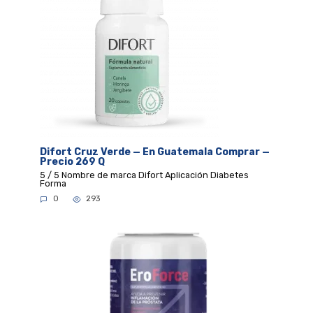
Difort Cruz Verde — En Guatemala Comprar —
Precio 269 Q
5 / 5 Nombre de marca Difort Aplicación Diabetes
Forma
0
293