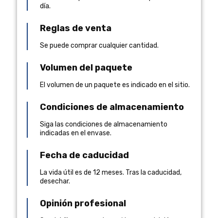
día.
Reglas de venta
Se puede comprar cualquier cantidad.
Volumen del paquete
El volumen de un paquete es indicado en el sitio.
Condiciones de almacenamiento
Siga las condiciones de almacenamiento
indicadas en el envase.
Fecha de caducidad
La vida útil es de 12 meses. Tras la caducidad,
desechar.
Opinión profesional