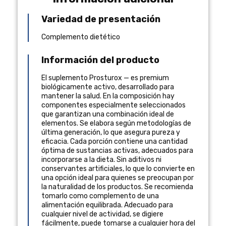
Variedad de presentación
Complemento dietético
Información del producto
El suplemento Prosturox — es premium
biológicamente activo, desarrollado para
mantener la salud. En la composición hay
componentes especialmente seleccionados
que garantizan una combinación ideal de
elementos. Se elabora según metodologías de
última generación, lo que asegura pureza y
eficacia. Cada porción contiene una cantidad
óptima de sustancias activas, adecuados para
incorporarse a la dieta. Sin aditivos ni
conservantes artificiales, lo que lo convierte en
una opción ideal para quienes se preocupan por
la naturalidad de los productos. Se recomienda
tomarlo como complemento de una
alimentación equilibrada. Adecuado para
cualquier nivel de actividad, se digiere
fácilmente, puede tomarse a cualquier hora del