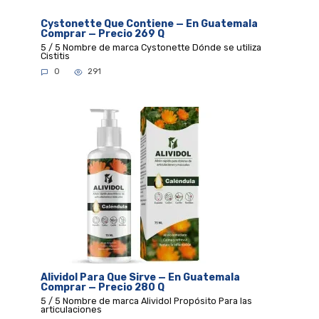
Cystonette Que Contiene — En Guatemala
Comprar — Precio 269 Q
5 / 5 Nombre de marca Cystonette Dónde se utiliza
Cistitis
0
291
Alividol Para Que Sirve — En Guatemala
Comprar — Precio 280 Q
5 / 5 Nombre de marca Alividol Propósito Para las
articulaciones