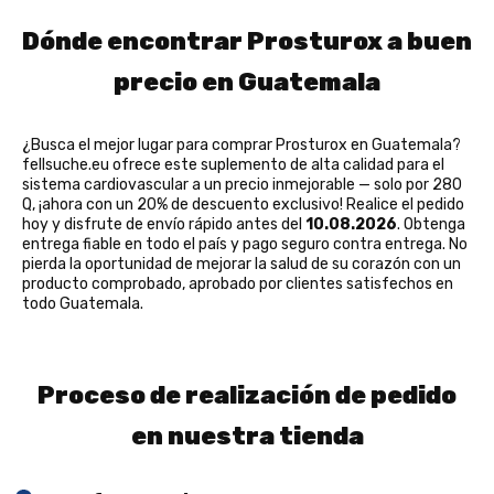
Dónde encontrar Prosturox a buen
precio en Guatemala
¿Busca el mejor lugar para comprar Prosturox en Guatemala?
fellsuche.eu ofrece este suplemento de alta calidad para el
sistema cardiovascular a un precio inmejorable — solo por 280
Q, ¡ahora con un 20% de descuento exclusivo! Realice el pedido
hoy y disfrute de envío rápido antes del
10.08.2026
. Obtenga
entrega fiable en todo el país y pago seguro contra entrega. No
pierda la oportunidad de mejorar la salud de su corazón con un
producto comprobado, aprobado por clientes satisfechos en
todo Guatemala.
Proceso de realización de pedido
en nuestra tienda