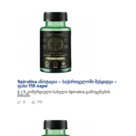
Spirulina ანოტაცია — საქართველოში შესყიდვა —
ფასი 110 лари
5 / 5 კომერციული სახელი Spirulina გამოყენების
მიზანი
0
711