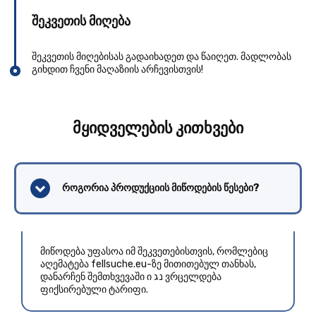
შეკვეთის მიღება
შეკვეთის მიღებისას გადაიხადეთ და წაიღეთ. მადლობას
გიხდით ჩვენი მაღაზიის არჩევისთვის!
მყიდველების კითხვები
როგორია პროდუქციის მიწოდების წესები?
მიწოდება უფასოა იმ შეკვეთებისთვის, რომლებიც
აღემატება fellsuche.eu-ზე მითითებულ თანხას,
დანარჩენ შემთხვევაში ი נג ვრცელდება
ფიქსირებული ტარიფი.