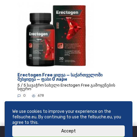
Erectogen Free ყიდვა — საქართველოში
შესყიდვა — ფასი 0 лари
5 / 5 სავაჭრო სახელი Erectogen Free გამოყენების
სფერო
0
678
We use cookies to improve your experience on the
fellsuche.eu. By continuing to use the fellsuche.eu, you
agree to this.
Accept