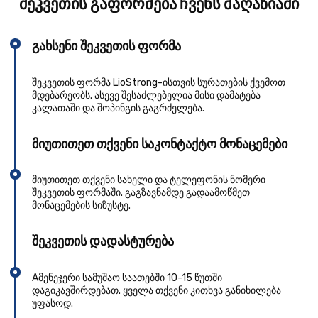
შეკვეთის გაფორმება ჩვენს მაღაზიაში
გახსენი შეკვეთის ფორმა
შეკვეთის ფორმა LioStrong-ისთვის სურათების ქვემოთ
მდებარეობს. ასევე შესაძლებელია მისი დამატება
კალათაში და შოპინგის გაგრძელება.
მიუთითეთ თქვენი საკონტაქტო მონაცემები
მიუთითეთ თქვენი სახელი და ტელეფონის ნომერი
შეკვეთის ფორმაში. გაგზავნამდე გადაამოწმეთ
მონაცემების სიზუსტე.
შეკვეთის დადასტურება
Aმენეჯერი სამუშაო საათებში 10-15 წუთში
დაგიკავშირდებათ. ყველა თქვენი კითხვა განიხილება
უფასოდ.