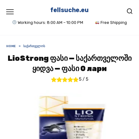
Skip
to
fellsuche.eu
content
Working hours: 8:00 AM – 10:00 PM
Free Shipping
HOME
»
ᲡᲐᲥᲐᲠᲗᲕᲔᲚᲝᲡ
LioStrong ფასი — საქართველოში
ყიდვა — ფასი 0 лари
5
/
5