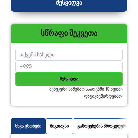
შესყიდვა
სწრაფი შეკვეთა
შესყიდვა
მენეჯერი სამუშაო საათებში 10 წუთში
დაგიკავშირდებათ.
სხვა ცნობები
შიგთავსი
გამოყენების პროცედურა