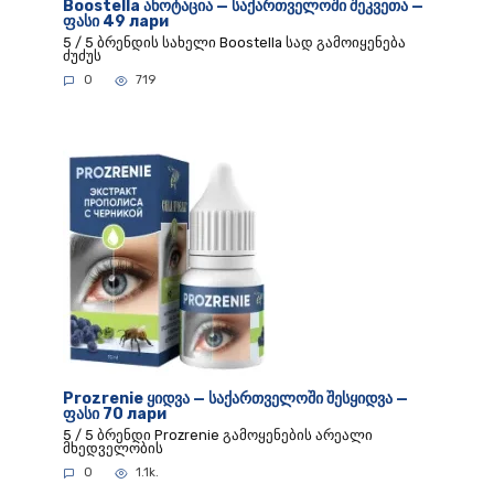
Boostella ანოტაცია — საქართველოში შეკვეთა —
ფასი 49 лари
5 / 5 ბრენდის სახელი Boostella სად გამოიყენება
ძუძუს
0
719
Prozrenie ყიდვა — საქართველოში შესყიდვა —
ფასი 70 лари
5 / 5 ბრენდი Prozrenie გამოყენების არეალი
მხედველობის
0
1.1k.