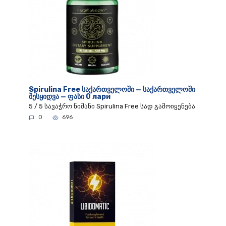
Spirulina Free საქართველოში — საქართველოში
შესყიდვა — ფასი 0 лари
5 / 5 სავაჭრო ნიშანი Spirulina Free სად გამოიყენება
0
696