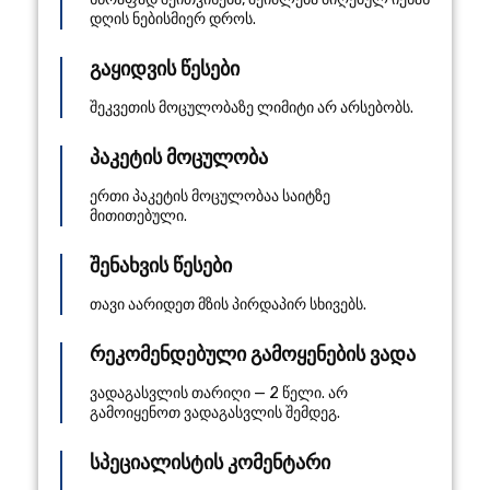
დღის ნებისმიერ დროს.
გაყიდვის წესები
შეკვეთის მოცულობაზე ლიმიტი არ არსებობს.
პაკეტის მოცულობა
ერთი პაკეტის მოცულობაა საიტზე
მითითებული.
შენახვის წესები
თავი აარიდეთ მზის პირდაპირ სხივებს.
რეკომენდებული გამოყენების ვადა
ვადაგასვლის თარიღი — 2 წელი. არ
გამოიყენოთ ვადაგასვლის შემდეგ.
სპეციალისტის კომენტარი