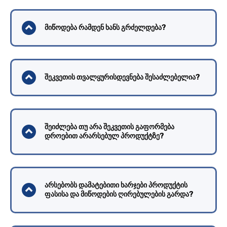
მიწოდება რამდენ ხანს გრძელდება?
შეკვეთის თვალყურისდევნება შესაძლებელია?
შეიძლება თუ არა შეკვეთის გაფორმება
დროებით არარსებულ პროდუქტზე?
არსებობს დამატებითი ხარჯები პროდუქტის
ფასისა და მიწოდების ღირებულების გარდა?