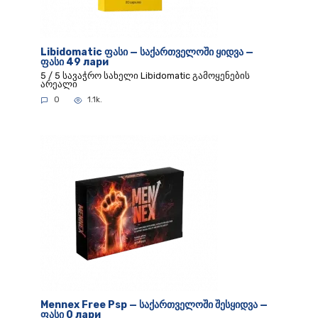
Libidomatic ფასი — საქართველოში ყიდვა —
ფასი 49 лари
5 / 5 სავაჭრო სახელი Libidomatic გამოყენების
არეალი
0
1.1k.
Mennex Free Psp — საქართველოში შესყიდვა —
ფასი 0 лари