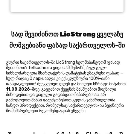
სად შევიძინოთ LioStrong ყველაზე
მომგებიანი ფასად საქართველოს-ში
გსურთ საქართველოს-ში LioStrong ხელმისაწვდომ ფასად
შეიძინოთ? fellsuche.eu ყიდის ამ შემოწმებულ გულ-
სისხლძარღვთა მხარდაჭერის დამატებას უმაგრესი ფასად —
სულ რაღაც 0 лари, ახლა კი ექსკლუზიური 100%-იანი
ფასდაკლებით! შეუკვეთეთ დღეს და მიიღეთ სწრაფი მიტანით
11.08.2026
-მდე. გაეცანით ქვეყნის მასშტაბით მოქნილი
მიწოდებით და დაცული გადახდით ჩაბარებისას. არ
გამოტოვოთ შანსი გააუმჯობესოთ გულის ჯანმრთელობა
სანდო პროდუქტით, რომელსაც საქართველოს-ის ბედნიერი
მომხმარებლები რეკომენდაციას უწევენ।