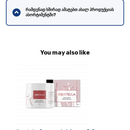
რამდენად ხშირად ამატებთ ახალ პროდუქციას
ასორტიმენტში?
You may also like