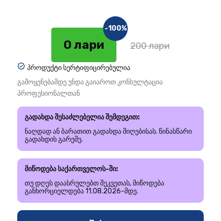
-100%
0 лари
200 лари
პროდუქტი სერტიფიცირებულია
გამოყენებამდე უნდა გაიაროთ კონსულტაცია
პროფესიონალთან
გადახდა შესაძლებელია შემდეგით:
ნაღდად ან ბარათით გადახდა მიღებისას. წინასწარი
გადახდის გარეშე.
მიწოდება საქართველოს-ში:
თუ დღეს დაასრულებთ შეკვეთას, მიწოდება
განხორციელდება 11.08.2026-მდე.