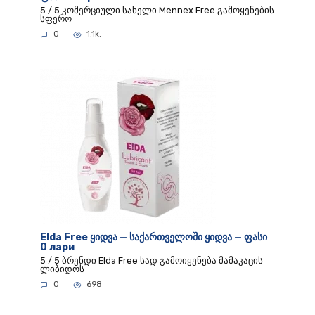
5 / 5 კომერციული სახელი Mennex Free გამოყენების
სფერო
0
1.1k.
Elda Free ყიდვა — საქართველოში ყიდვა — ფასი
0 лари
5 / 5 ბრენდი Elda Free სად გამოიყენება მამაკაცის
ლიბიდოს
0
698