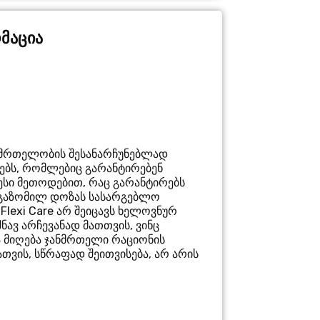
მაცია
ჯანმრთელობის შესანარჩუნებლად
ებს, რომლებიც გარანტირებენ
ესი მეთოდებით, რაც გარანტირებს
 გაზომილ დოზას სასარგებლო
Flexi Care არ შეიცავს ხელოვნურ
შნავ არჩევანად მათთვის, ვინც
ა მიღება ჯანმრთელი რაციონის
თვის, სწრაფად შეითვისება, არ არის