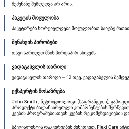
შეძენაზე შეზღუდვა არ არის.
პაკეტის მოცულობა
პაკეტირება ხორციელდება მოცულობით საიტზე მითი
შენახვის პირობები
თავი აარიდეთ მზის პირდაპირ სხივებს.
ვადაგასვლის თარიღი
ვადაგასვლის თარიღი — 12 თვე. ვადაგასვლის შემდე
ექსპერტის მოსაზრება
John Smith
,
ნუტრიციოლოგი
(
საფრანგეთი
), გამოც
პროდუქტი ბალანსირებული კომპონენტების შერჩევით
კვების პროგრამებისთვის კვების რეკომენდაციების და
სპეციალისტის დაკვირვების მიხედვით, Flexi Care აქტ