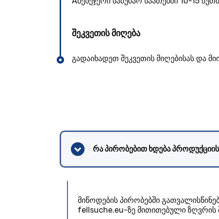
Aმენეჯერი სამუშაო საათებში 10-15 წუ
შეკვეთის მიღება
გადაიხადეთ შეკვეთის მიღებისას და მ
რა პირობებით ხდება პროდუქციის
მიწოდების პირობებში გათვალისწინე
fellsuche.eu-ზე მითითებული ზღვრის 