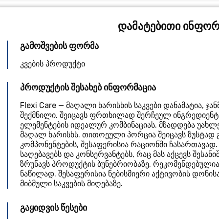
დამატებითი ინფორ
გამოშვების ფორმა
კვების პროდუქტი
პროდუქტის შესახებ ინფორმაცია
Flexi Care — მაღალი ხარისხის საკვები დანამატია, 
შექმნილი. შეიცავს ფრთხილად შერჩეულ ინგრედიენტ
ელემენტების იდეალურ კომბინაციას. მზადდება უახლ
მაღალ ხარისხს. თითოეული პორცია შეიცავს ზუსტად
კომპონენტების, შესაფერისია რაციონში ჩასართავად. 
საღებავებს და კონსერვანტებს, რაც მას აქცევს შესანი
ზრუნავს პროდუქტის ბუნებრიობაზე. რეკომენდებული
ნაწილად. შესაფერისია ნებისმიერი აქტივობის დონისა
მიბმული საკვების მიღებაზე.
გაყიდვის წესები