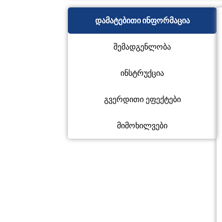
დამატებითი ინფორმაცია
შემადგენლობა
ინსტრუქცია
გვერდითი ეფექტები
მიმოხილვები