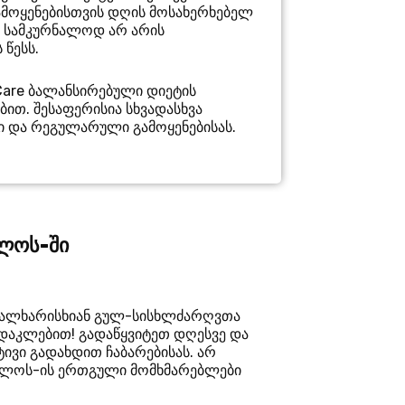
ამოყენებისთვის დღის მოსახერხებელ
ის სამკურნალოდ არ არის
 წესს.
 Care ბალანსირებული დიეტის
ით. შესაფერისია სხვადასხვა
ი და რეგულარული გამოყენებისას.
ელოს-ში
მაღალხარისხიან გულ-სისხლძარღვთა
სდაკლებით! გადაწყვიტეთ დღესვე და
ტივი გადახდით ჩაბარებისას. არ
ელოს-ის ერთგული მომხმარებლები