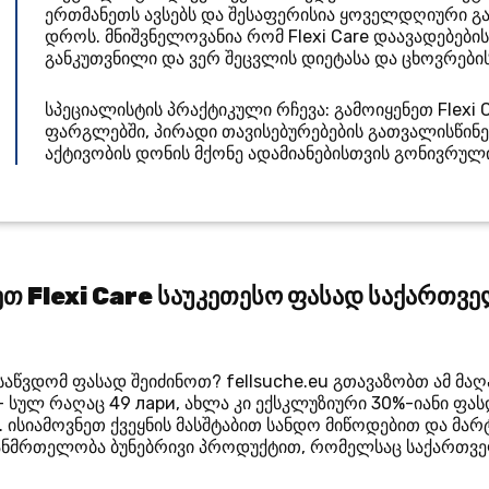
ერთმანეთს ავსებს და შესაფერისია ყოველდღიური გ
დროს. მნიშვნელოვანია რომ Flexi Care დაავადებებ
განკუთვნილი და ვერ შეცვლის დიეტასა და ცხოვრების
სპეციალისტის პრაქტიკული რჩევა: გამოიყენეთ Flexi
ფარგლებში, პირადი თავისებურებების გათვალისწინებ
აქტივობის დონის მქონე ადამიანებისთვის გონივრულ
ეთ Flexi Care საუკეთესო ფასად საქართვ
ისაწვდომ ფასად შეიძინოთ? fellsuche.eu გთავაზობთ ამ 
— სულ რაღაც 49 лари, ახლა კი ექსკლუზიური 30%-იანი ფა
. ისიამოვნეთ ქვეყნის მასშტაბით სანდო მიწოდებით და მარ
ჯანმრთელობა ბუნებრივი პროდუქტით, რომელსაც საქართვ