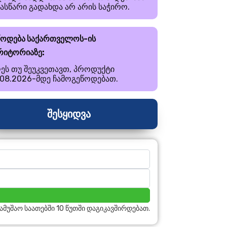
ნასწარი გადახდა არ არის საჭირო.
წოდება საქართველოს-ის
რიტორიაზე:
ეს თუ შეუკვეთავთ, პროდუქტი
.08.2026-მდე ჩამოგეწოდებათ.
შესყიდვა
სამუშაო საათებში 10 წუთში დაგიკავშირდებათ.