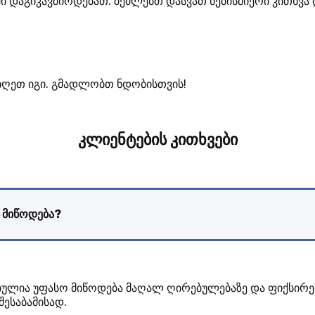
თში დაგიკავშირდებათ. შეძლებთ დასვათ ნებისმიერი კითხვ
იიღეთ იგი. გმადლობთ ნდობისთვის!
კლიენტების კითხვები
 მიწოდება?
ბულია უფასო მიწოდება მაღალ ღირებულებაზე და ფიქსირე
შესაბამისად.