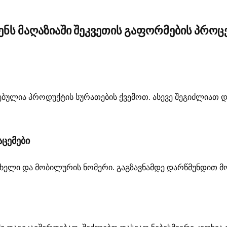
ენს მაღაზიაში შეკვეთის გაფორმების პროც
სებულია პროდუქტის სურათების ქვემოთ. ასევე შეგიძლიათ დ
აცემები
ახელი და მობილურის ნომერი. გაგზავნამდე დარწმუნდით მო