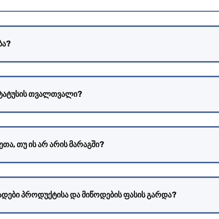
ბა?
სტატუსის თვალთვალი?
თა, თუ ის არ არის მარაგში?
ადები პროდუქტისა და მიწოდების ფასის გარდა?