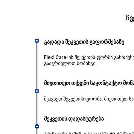
ჩვ
გადადი შეკვეთის გაფორმებაზე
Flexi Care-ის შეკვეთის ფორმა განთავ
გააგრძელოთ შოპინგი.
მიუთითეთ თქვენი საკონტაქტო მონ
შეავსეთ შეკვეთის ფორმა, მიუთითეთ ს
შეკვეთის დადასტურება