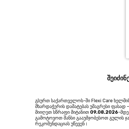
შეიძინ
გსურთ საქართველოს-ში Flexi Care ხელმ
მხარდაჭერის დამატებას უმაგრესი ფასად 
მიიღეთ სწრაფი მიტანით
09.08.2026
-მდე
გამოტოვოთ შანსი გააუმჯობესოთ გულის 
რეკომენდაციას უწევენ।