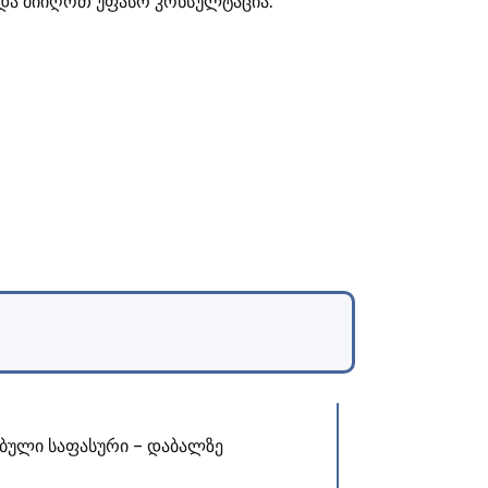
ა და მიიღოთ უფასო კონსულტაცია.
ბული საფასური – დაბალზე