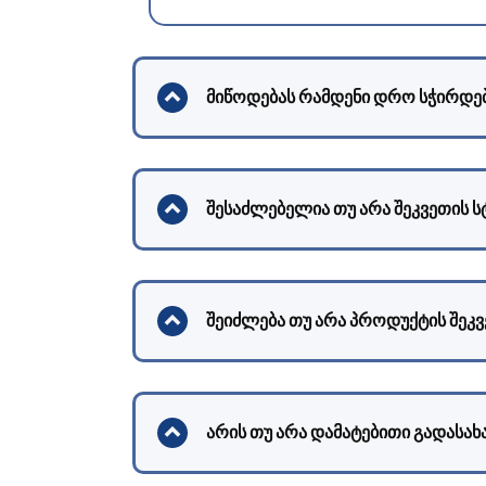
მიწოდებას რამდენი დრო სჭირდე
შესაძლებელია თუ არა შეკვეთის 
შეიძლება თუ არა პროდუქტის შეკვე
არის თუ არა დამატებითი გადასახ