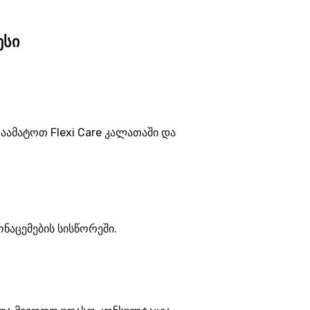
ესი
აამატოთ Flexi Care კალათაში და
ნაცემების სისწორეში.