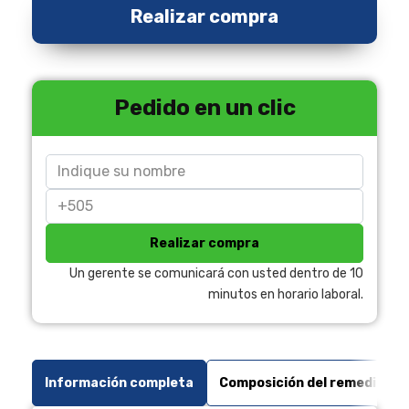
Realizar compra
Pedido en un clic
Realizar compra
Un gerente se comunicará con usted dentro de 10
minutos en horario laboral.
Información completa
Composición del remedio