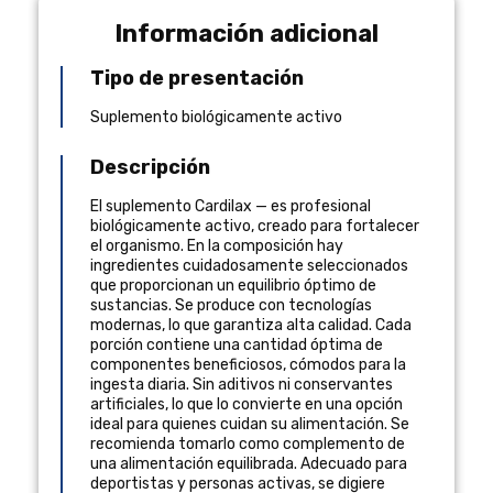
Información adicional
Tipo de presentación
Suplemento biológicamente activo
Descripción
El suplemento Cardilax — es profesional
biológicamente activo, creado para fortalecer
el organismo. En la composición hay
ingredientes cuidadosamente seleccionados
que proporcionan un equilibrio óptimo de
sustancias. Se produce con tecnologías
modernas, lo que garantiza alta calidad. Cada
porción contiene una cantidad óptima de
componentes beneficiosos, cómodos para la
ingesta diaria. Sin aditivos ni conservantes
artificiales, lo que lo convierte en una opción
ideal para quienes cuidan su alimentación. Se
recomienda tomarlo como complemento de
una alimentación equilibrada. Adecuado para
deportistas y personas activas, se digiere