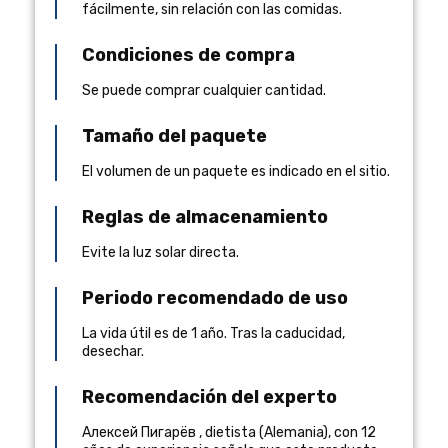
fácilmente, sin relación con las comidas.
Condiciones de compra
Se puede comprar cualquier cantidad.
Tamaño del paquete
El volumen de un paquete es indicado en el sitio.
Reglas de almacenamiento
Evite la luz solar directa.
Periodo recomendado de uso
La vida útil es de 1 año. Tras la caducidad,
desechar.
Recomendación del experto
Алексей Пигарёв
,
dietista
(
Alemania
), con 12