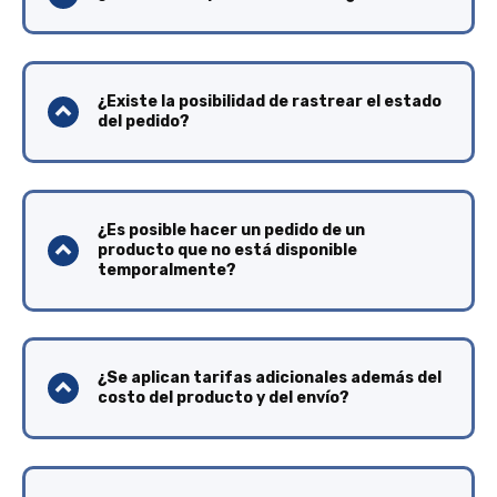
¿Existe la posibilidad de rastrear el estado
del pedido?
¿Es posible hacer un pedido de un
producto que no está disponible
temporalmente?
¿Se aplican tarifas adicionales además del
costo del producto y del envío?