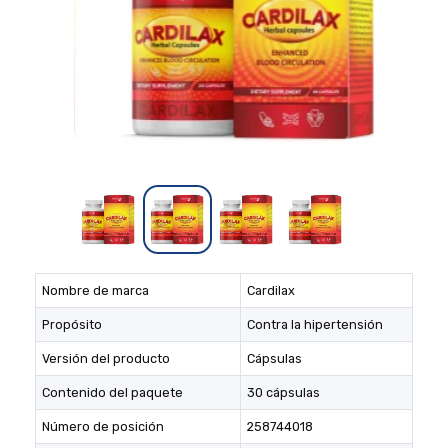
Nombre de marca
Cardilax
Propósito
Contra la hipertensión
Versión del producto
Cápsulas
Contenido del paquete
30 cápsulas
Número de posición
258744018