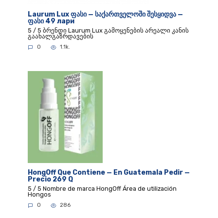
Laurum Lux ფასი — საქართველოში შესყიდვა —
ფასი 49 лари
5 / 5 ბრენდი Laurum Lux გამოყენების არეალი კანის
გაახალგაზრდავების
0
1.1k.
HongOff Que Contiene — En Guatemala Pedir —
Precio 269 Q
5 / 5 Nombre de marca HongOff Área de utilización
Hongos
0
286