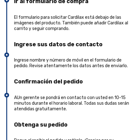
Ir al formulario de compra
El formulario para solicitar Cardilax está debajo de las
imágenes del producto. También puede añadir Cardilax al
carrito y seguir comprando.
Ingrese sus datos de contacto
Ingrese nombre y número de móvil en el formulario de
pedido. Revise atentamente los datos antes de enviarlo.
Confirmación del pedido
AUn gerente se pondrá en contacto con usted en 10-15
minutos durante el horario laboral. Todas sus dudas serán
atendidas gratuitamente.
Obtenga su pedido