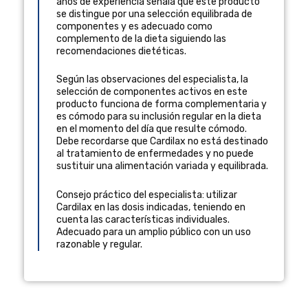
años de experiencia
señala que este producto
se distingue por una selección equilibrada de
componentes y es adecuado como
complemento de la dieta siguiendo las
recomendaciones dietéticas.
Según las observaciones del especialista, la
selección de componentes activos en este
producto funciona de forma complementaria y
es cómodo para su inclusión regular en la dieta
en el momento del día que resulte cómodo.
Debe recordarse que Cardilax no está destinado
al tratamiento de enfermedades y no puede
sustituir una alimentación variada y equilibrada.
Consejo práctico del especialista: utilizar
Cardilax en las dosis indicadas, teniendo en
cuenta las características individuales.
Adecuado para un amplio público con un uso
razonable y regular.