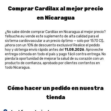
Comprar Cardilax al mejor precio
en Nicaragua
¿No sabe dónde comprar Cardilax en Nicaragua al mejor precio?
fellsuche.eu vende este suplemento de alta calidad para el
sistema cardiovascular a un precio óptimo — solo por 1570 C$,
¡ahora con un 10% de descuento exclusivo! Realice el pedido
hoy y obtenga envío rápido antes del
11.08.2026
. Aproveche
entrega cómoda en todo el país y pago fácil contra entrega. No
pierda la oportunidad de mejorar la salud de su corazón con un
producto de confianza, aprobado por clientes contentos en
todo Nicaragua.
Cómo hacer un pedido en nuestra
tienda