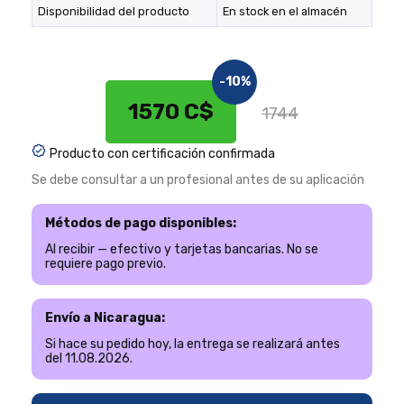
Disponibilidad del producto
En stock en el almacén
-10%
1570 C$
1744
Producto con certificación confirmada
Se debe consultar a un profesional antes de su aplicación
Métodos de pago disponibles:
Al recibir — efectivo y tarjetas bancarias. No se
requiere pago previo.
Envío a Nicaragua:
Si hace su pedido hoy, la entrega se realizará antes
del 11.08.2026.