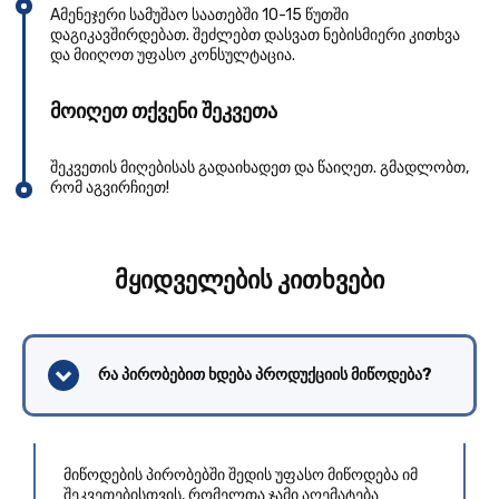
Aმენეჯერი სამუშაო საათებში 10-15 წუთში
დაგიკავშირდებათ. შეძლებთ დასვათ ნებისმიერი კითხვა
და მიიღოთ უფასო კონსულტაცია.
მოიღეთ თქვენი შეკვეთა
შეკვეთის მიღებისას გადაიხადეთ და წაიღეთ. გმადლობთ,
რომ აგვირჩიეთ!
მყიდველების კითხვები
რა პირობებით ხდება პროდუქციის მიწოდება?
მიწოდების პირობებში შედის უფასო მიწოდება იმ
შეკვეთებისთვის, რომელთა ჯამი აღემატება