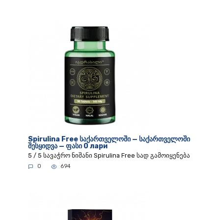
Spirulina Free საქართველოში — საქართველოში
შესყიდვა — ფასი 0 лари
5 / 5 სავაჭრო ნიშანი Spirulina Free სად გამოიყენება
0
694