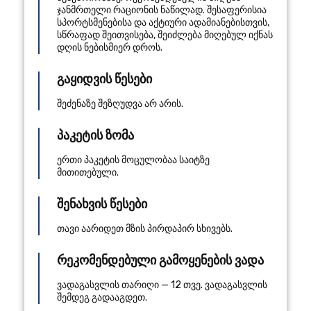
ჯანმრთელი რაციონის ნაწილად. შესაფერისია
სპორტსმენებისა და აქტიური ადამიანებისთვის,
სწრაფად შეითვისება, შეიძლება მიღებულ იქნას
დღის ნებისმიერ დროს.
გაყიდვის წესები
შეძენაზე შეზღუდვა არ არის.
პაკეტის ზომა
ერთი პაკეტის მოცულობაა საიტზე
მითითებული.
შენახვის წესები
თავი აარიდეთ მზის პირდაპირ სხივებს.
რეკომენდებული გამოყენების ვადა
ვადაგასვლის თარიღი — 12 თვე. ვადაგასვლის
შემდეგ გადააგდეთ.