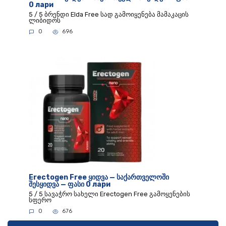
0 лари
5 / 5 ბრენდი Elda Free სად გამოიყენება მამაკაცის
ლიბიდოს
0
696
Erectogen Free ყიდვა — საქართველოში
შესყიდვა — ფასი 0 лари
5 / 5 სავაჭრო სახელი Erectogen Free გამოყენების
სფერო
0
676