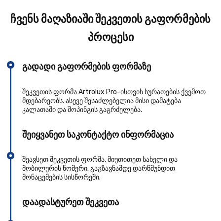
ჩვენს მაღაზიაში შეკვეთის გაფორმების
პროცესი
გადადი გაფორმების ფორმაზე
შეკვეთის ფორმა Artrolux Pro-ისთვის სურათების ქვემოთ
მდებარეობს. ასევე შესაძლებელია მისი დამატება
კალათაში და შოპინგის გაგრძელება.
შეიყვანეთ საკონტაქტო ინფორმაცია
შეავსეთ შეკვეთის ფორმა, მიუთითეთ სახელი და
მობილურის ნომერი. გაგზავნამდე დარწმუნდით
მონაცემების სისწორეში.
დაადასტურეთ შეკვეთა