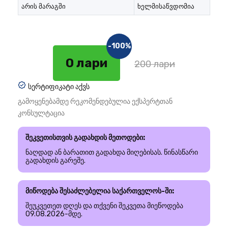
არის მარაგში
ხელმისაწვდომია
-100%
0 лари
200 лари
სერტიფიკატი აქვს
გამოყენებამდე რეკომენდებულია ექსპერტთან
კონსულტაცია
შეკვეთისთვის გადახდის მეთოდები:
ნაღდად ან ბარათით გადახდა მიღებისას. წინასწარი
გადახდის გარეშე.
მიწოდება შესაძლებელია საქართველოს-ში:
შეუკვეთეთ დღეს და თქვენი შეკვეთა მიეწოდება
09.08.2026-მდე.