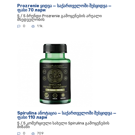
Prozrenie ყიდვა — საქართველოში შესყიდვა —
ფასი 70 лари
5 / 5 ბრენდი Prozrenie გამოყენების არეალი
მხედველობის
0
1.1k.
Spirulina ანოტაცია — საქართველოში შესყიდვა —
ფასი 110 лари
5 / 5 კომერციული სახელი Spirulina გამოყენების
მიზანი
0
709