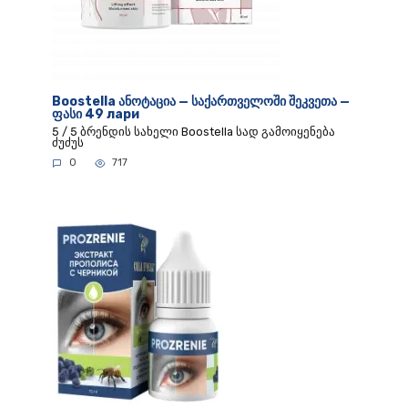
Boostella ანოტაცია — საქართველოში შეკვეთა —
ფასი 49 лари
5 / 5 ბრენდის სახელი Boostella სად გამოიყენება
ძუძუს
0
717