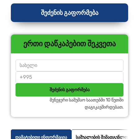
შეძენის გაფორმება
ერთი დაწკაპებით შეკვეთა
შეძენის გაფორმება
მენეჯერი სამუშაო საათებში 10 წუთში
დაგიკავშირდებათ.
დამატებითი ინფორმაცია
საშუალების შემადგენლობა