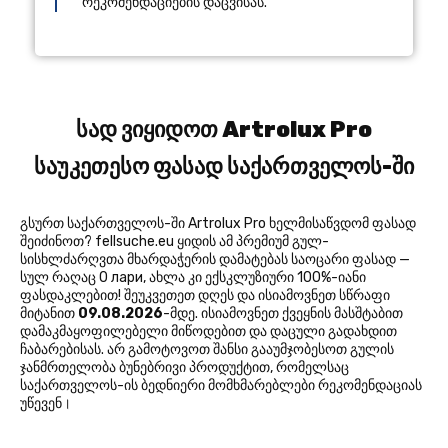
რეკომენდაციების დაცვისას.
სად ვიყიდოთ Artrolux Pro
საუკეთესო ფასად საქართველოს-ში
გსურთ საქართველოს-ში Artrolux Pro ხელმისაწვდომ ფასად
შეიძინოთ? fellsuche.eu ყიდის ამ პრემიუმ გულ-
სისხლძარღვთა მხარდაჭერის დამატებას საოცარი ფასად —
სულ რაღაც 0 лари, ახლა კი ექსკლუზიური 100%-იანი
ფასდაკლებით! შეუკვეთეთ დღეს და ისიამოვნეთ სწრაფი
მიტანით
09.08.2026
-მდე. ისიამოვნეთ ქვეყნის მასშტაბით
დამაკმაყოფილებელი მიწოდებით და დაცული გადახდით
ჩაბარებისას. არ გამოტოვოთ შანსი გააუმჯობესოთ გულის
ჯანმრთელობა ბუნებრივი პროდუქტით, რომელსაც
საქართველოს-ის ბედნიერი მომხმარებლები რეკომენდაციას
უწევენ।