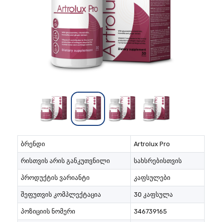
ბრენდი
Artrolux Pro
რისთვის არის განკუთვნილი
სახსრებისთვის
პროდუქტის ვარიანტი
კაფსულები
შეფუთვის კომპლექტაცია
30 კაფსულა
პოზიციის ნომერი
346739165