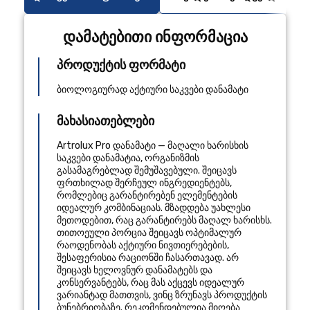
დამატებითი ინფორმაცია
პროდუქტის ფორმატი
ბიოლოგიურად აქტიური საკვები დანამატი
მახასიათებლები
Artrolux Pro დანამატი — მაღალი ხარისხის
საკვები დანამატია, ორგანიზმის
გასამაგრებლად შემუშავებული. შეიცავს
ფრთხილად შერჩეულ ინგრედიენტებს,
რომლებიც გარანტირებენ ელემენტების
იდეალურ კომბინაციას. მზადდება უახლესი
მეთოდებით, რაც გარანტირებს მაღალ ხარისხს.
თითოეული პორცია შეიცავს ოპტიმალურ
რაოდენობას აქტიური ნივთიერებების,
შესაფერისია რაციონში ჩასართავად. არ
შეიცავს ხელოვნურ დანამატებს და
კონსერვანტებს, რაც მას აქცევს იდეალურ
ვარიანტად მათთვის, ვინც ზრუნავს პროდუქტის
ბუნებრიობაზე. რეკომენდებულია მიღება