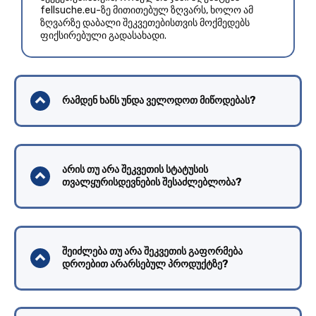
fellsuche.eu-ზე მითითებულ ზღვარს, ხოლო ამ
ზღვარზე დაბალი შეკვეთებისთვის მოქმედებს
ფიქსირებული გადასახადი.
რამდენ ხანს უნდა ველოდოთ მიწოდებას?
არის თუ არა შეკვეთის სტატუსის
თვალყურისდევნების შესაძლებლობა?
შეიძლება თუ არა შეკვეთის გაფორმება
დროებით არარსებულ პროდუქტზე?