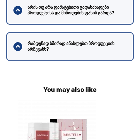
არის თუ არა დამატებითი გადასახადები
პროდუქტისა და მიწოდების ფასის გარდა?
რამდენად ხშირად ანახლებთ პროდუქციის
არჩევანს?
You may also like