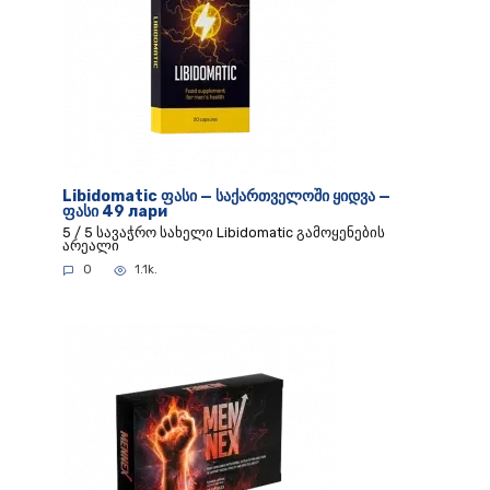
Libidomatic ფასი — საქართველოში ყიდვა —
ფასი 49 лари
5 / 5 სავაჭრო სახელი Libidomatic გამოყენების
არეალი
0
1.1k.