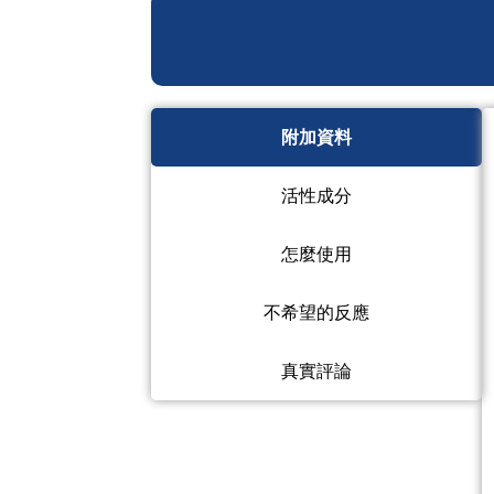
附加資料
活性成分
怎麼使用
不希望的反應
真實評論